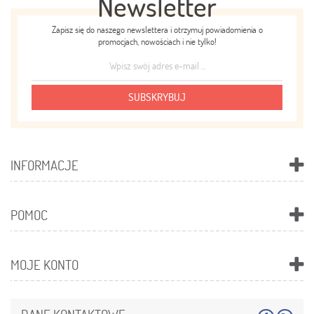
Newsletter
Zapisz się do naszego newslettera i otrzymuj powiadomienia o
promocjach, nowościach i nie tylko!
SUBSKRYBUJ
INFORMACJE
POMOC
MOJE KONTO