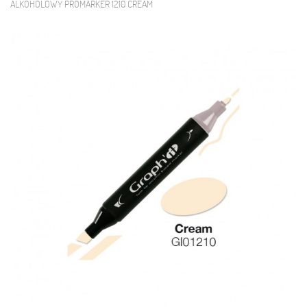
ALKOHOLOWY PROMARKER 1210 CREAM