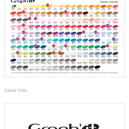
Galeria Video: