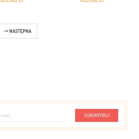
NASTĘPNA
SUBSKRYBUJ