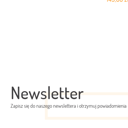
Newsletter
Zapisz się do naszego newslettera i otrzymuj powiadomienia 