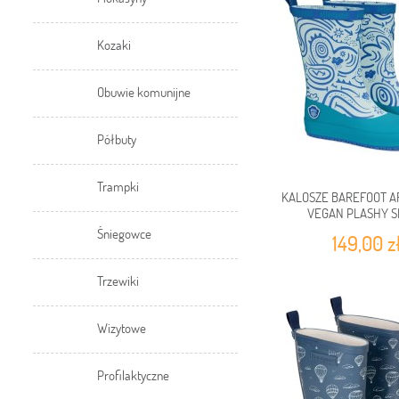
Kozaki
Obuwie komunijne
Półbuty
Trampki
KALOSZE BAREFOOT 
VEGAN PLASHY 
Śniegowce
149,00 z
Trzewiki
Wizytowe
Profilaktyczne