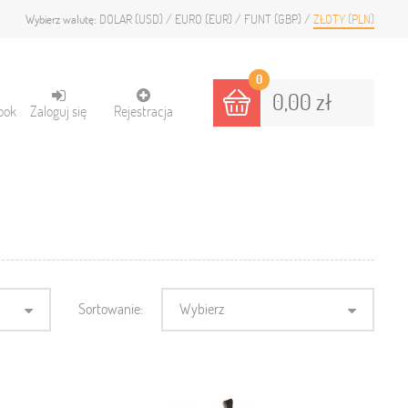
DOLAR (USD)
EURO (EUR)
FUNT (GBP)
ZŁOTY (PLN)
Wybierz walutę:
0
0,00 zł
ook
Zaloguj się
Rejestracja
Sortowanie:
Wybierz