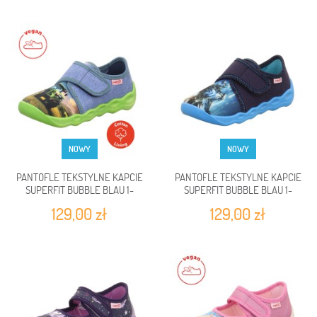
NOWY
NOWY
PANTOFLE TEKSTYLNE KAPCIE
PANTOFLE TEKSTYLNE KAPCIE
SUPERFIT BUBBLE BLAU 1-
SUPERFIT BUBBLE BLAU 1-
006274-8050
006274-8060
129,00 zł
129,00 zł