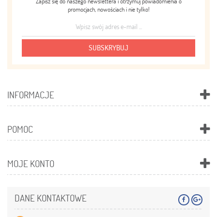
Zapisz się do naszego newslettera i otrzymuj powiadomienia o
promocjach, nowościach i nie tylko!
SUBSKRYBUJ
INFORMACJE
POMOC
MOJE KONTO
DANE KONTAKTOWE