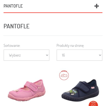
PANTOFLE
PANTOFLE
Sortowanie:
Produkty na stronę: