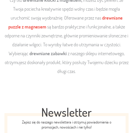
Twoja pociecha kreatywnie spędzi wolny czas i będzie mogła
uruchomić swoją wyobraźnię. Oferowane przez nas
drewniane
puzzle z magnesem
są bardzo praktyczne i funkcjonalne, a także
odporne na czynniki zewnętrzne, głównie promieniowanie słoneczne i
działanie wilgoci. To wyroby łatwe do utrzymania w czystości.
Wybierając
drewniane zabawki
z naszego sklepu internetowego,
otrzymujesz doskonały produkt, który posłuży Twojemu dziecku przez
długi czas.
Newsletter
Zapisz się do naszego newslettera i otrzymuj powiadomienia o
promocjach, nowościach i nie tylko!