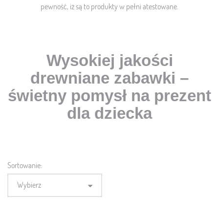
pewność, iż są to produkty w pełni atestowane.
Wysokiej jakości
drewniane zabawki –
świetny pomysł na prezent
dla dziecka
Sortowanie:
Wybierz