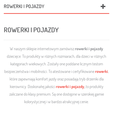
ROWERKI I POJAZDY
ROWERKI I POJAZDY
W naszym sklepie internetowym zamówisz
rowerki i pojazdy
dziecięce. To produkty w różnych rozmiarach, dla dzieci w różnych
kategoriach wiekowych. Zostały one poddane licznym testom
bezpieczeństwa i mobilności. To atestowane i certyfikowane
rowerki
,
które zapewniają komfort jazdy oraz posiadają tryb drzemki dla
kierownicy. Doskonałej jakości
rowerki i pojazdy
,
to produkty
zaliczane do klasy premium. Są one dostępne w szerokiej gamie
kolorystycznej i w bardzo atrakcyjnej cenie.