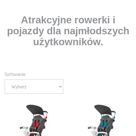
Atrakcyjne rowerki i
pojazdy dla najmłodszych
użytkowników.
Sortowanie: