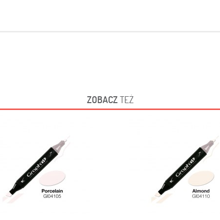
ZOBACZ
TEŻ