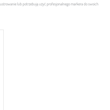
ilustrowanie lub potrzebują użyć profesjonalnego markera do swoich