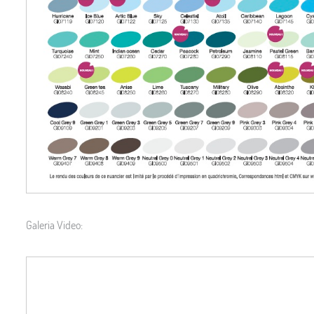
Galeria Video: