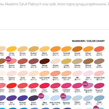
ntów Akademii Sztuk Pięknych oraz osób, które rozpoczynają projektowanie, 