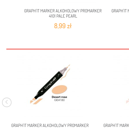
GRAPH'IT MARKER ALKOHOLOWY PROMARKER
GRAPH'IT
4101 PALE PEARL
8,99 zł
GRAPH'IT MARKER ALKOHOLOWY PROMARKER
GRAPH'IT MAR