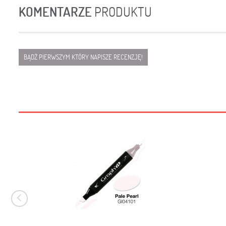
KOMENTARZE
PRODUKTU
BĄDŹ PIERWSZYM KTÓRY NAPISZE RECENZJĘ!