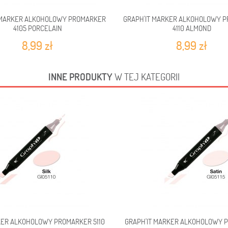
 MARKER ALKOHOLOWY PROMARKER
GRAPH'IT MARKER ALKOHOLOWY 
4105 PORCELAIN
4110 ALMOND
8,99 zł
8,99 zł
INNE PRODUKTY
W TEJ KATEGORII
KER ALKOHOLOWY PROMARKER 5110
GRAPH'IT MARKER ALKOHOLOWY P