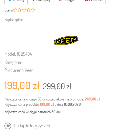
Ocena
Napisz opinię
Model:
1025494
Kategoria:
Producent:
Keen
199,00 zł
299,00 zł
Najniższa cena w ciągu 30 dni przed aktualną promocją:
269,00 zł
Najniższa cena produktu
199,00 zł
z dnia
10.08.2026
Najniższa cena w ciągu ostatnich 30 dni
Dodaj do listy życzeń