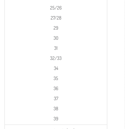
25/26
27/28
29
30
31
32/33
34
35
36
37
38
39