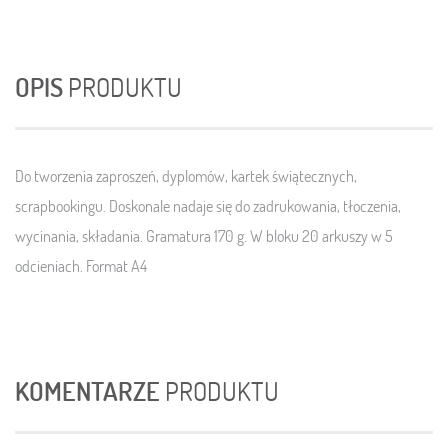
OPIS
PRODUKTU
Do tworzenia zaproszeń, dyplomów, kartek świątecznych,
scrapbookingu. Doskonale nadaje się do zadrukowania, tłoczenia,
wycinania, składania. Gramatura 170 g. W bloku 20 arkuszy w 5
odcieniach. Format A4
KOMENTARZE
PRODUKTU