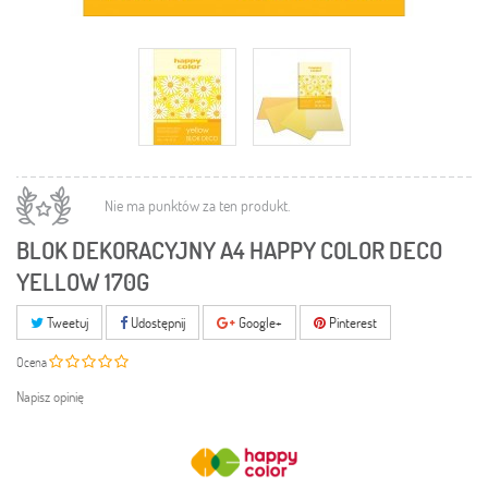
Nie ma punktów za ten produkt.
BLOK DEKORACYJNY A4 HAPPY COLOR DECO
YELLOW 170G
Tweetuj
Udostępnij
Google+
Pinterest
Ocena
Napisz opinię