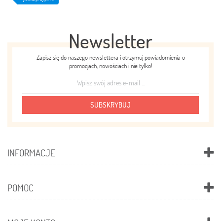
Newsletter
Zapisz się do naszego newslettera i otrzymuj powiadomienia o
promocjach, nowościach i nie tylko!
SUBSKRYBUJ
INFORMACJE
POMOC