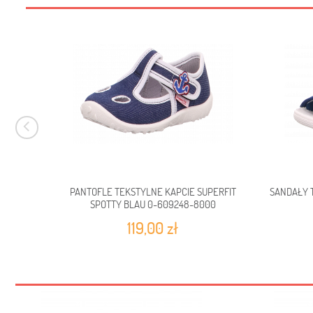
PANTOFLE TEKSTYLNE KAPCIE SUPERFIT
SANDAŁY 
SPOTTY BLAU 0-609248-8000
119,00 zł