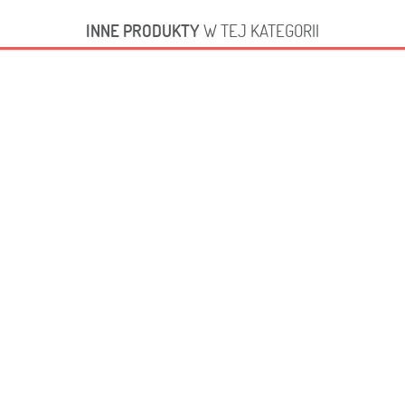
INNE PRODUKTY
W TEJ KATEGORII