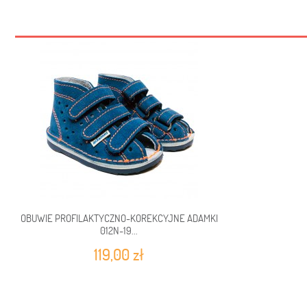
OBUWIE PROFILAKTYCZNO-KOREKCYJNE ADAMKI
012N-19...
119,00 zł