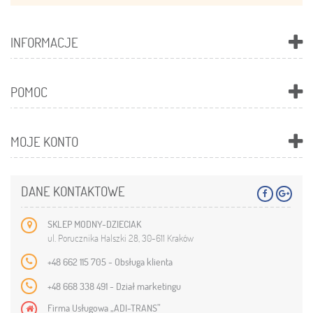
INFORMACJE
POMOC
MOJE KONTO
DANE KONTAKTOWE
SKLEP MODNY-DZIECIAK
ul. Porucznika Halszki 28, 30-611 Kraków
+48 662 115 705 - Obsługa klienta
+48 668 338 491 - Dział marketingu
Firma Usługowa „ADI-TRANS”