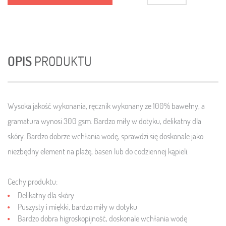
OPIS
PRODUKTU
Wysoka jakość wykonania, ręcznik wykonany ze 100% bawełny, a
gramatura wynosi 300 gsm. Bardzo miły w dotyku, delikatny dla
skóry. Bardzo dobrze wchłania wodę, sprawdzi się doskonale jako
niezbędny element na plażę, basen lub do codziennej kąpieli.
Cechy produktu:
Delikatny dla skóry
Puszysty i miękki, bardzo miły w dotyku
Bardzo dobra higroskopijność, doskonale wchłania wodę