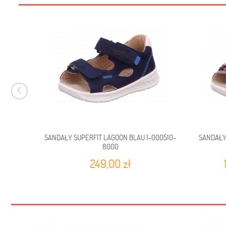
SANDAŁY SUPERFIT LAGOON BLAU 1-000510-
SANDAŁY 
8000
249,00 zł