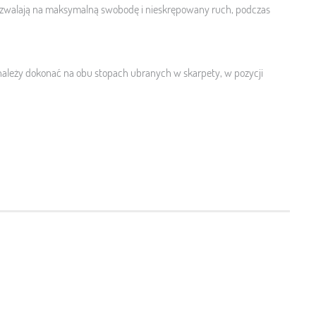
zwalają na maksymalną swobodę i nieskrępowany ruch, podczas
ależy dokonać na obu stopach ubranych w skarpety, w pozycji