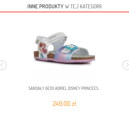
INNE PRODUKTY
W TEJ KATEGORII
SANDAŁY GEOX ADRIEL DISNEY PRINCEES...
249,00 zł