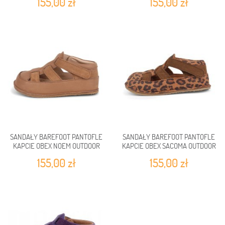
155,00 zł
155,00 zł
SANDAŁY BAREFOOT PANTOFLE
SANDAŁY BAREFOOT PANTOFLE
KAPCIE OBEX NOEM OUTDOOR
KAPCIE OBEX SACOMA OUTDOOR
155,00 zł
155,00 zł