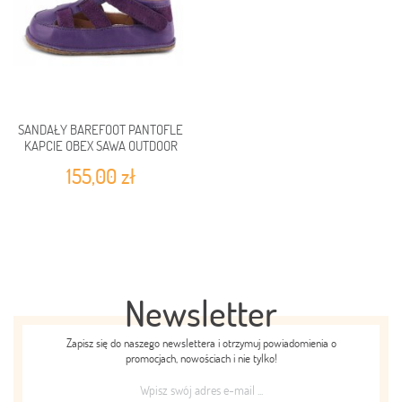
SANDAŁY BAREFOOT PANTOFLE
KAPCIE OBEX SAWA OUTDOOR
155,00 zł
Newsletter
Zapisz się do naszego newslettera i otrzymuj powiadomienia o
promocjach, nowościach i nie tylko!