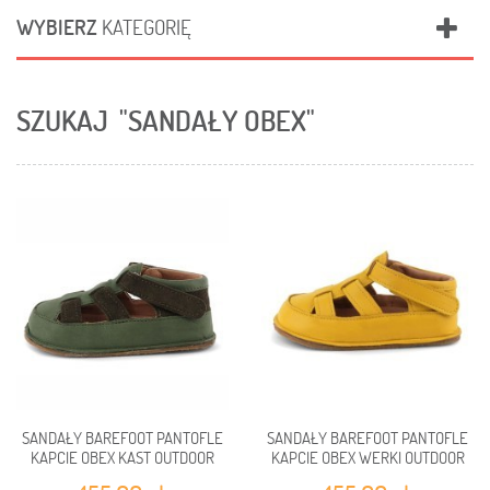
WYBIERZ
KATEGORIĘ
SZUKAJ
"SANDAŁY OBEX"
SANDAŁY BAREFOOT PANTOFLE
SANDAŁY BAREFOOT PANTOFLE
KAPCIE OBEX KAST OUTDOOR
KAPCIE OBEX WERKI OUTDOOR