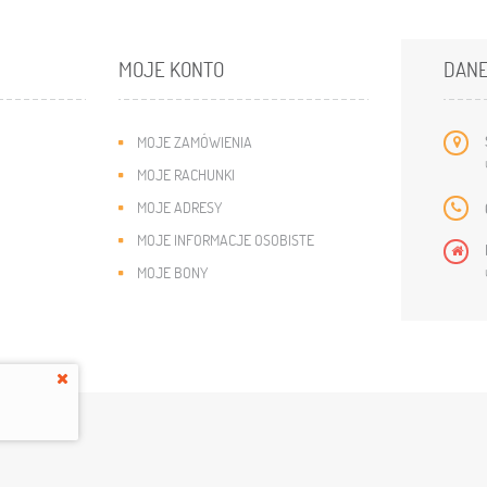
MOJE KONTO
DANE
MOJE ZAMÓWIENIA
MOJE RACHUNKI
MOJE ADRESY
MOJE INFORMACJE OSOBISTE
MOJE BONY