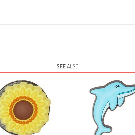
SEE
ALSO