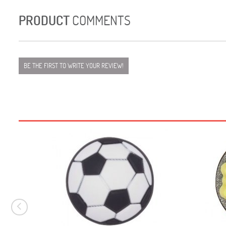
PRODUCT
COMMENTS
BE THE FIRST TO WRITE YOUR REVIEW!