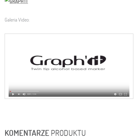
Galeria Video:
KOMENTARZE
PRODUKTU