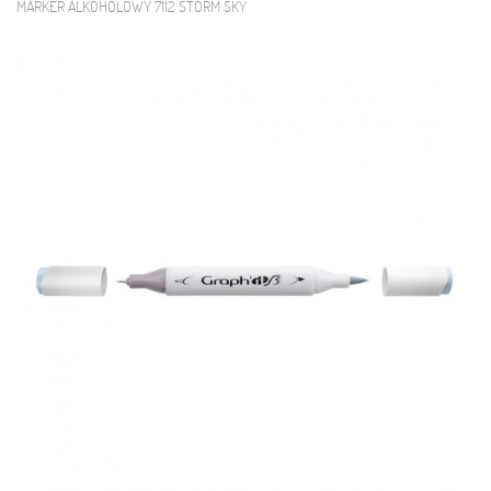
MARKER ALKOHOLOWY 7112 STORM SKY