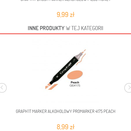
9,99 zł
INNE PRODUKTY
W TEJ KATEGORII
GRAPH'IT MARKER ALKOHOLOWY PROMARKER 4175 PEACH
8,99 zł