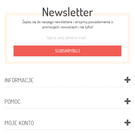
Newsletter
Zapisz się do naszego newslettera i otrzymuj powiadomienia o
promocjach, nowościach i nie tylko!
SUBSKRYBUJ
INFORMACJE
POMOC
MOJE KONTO