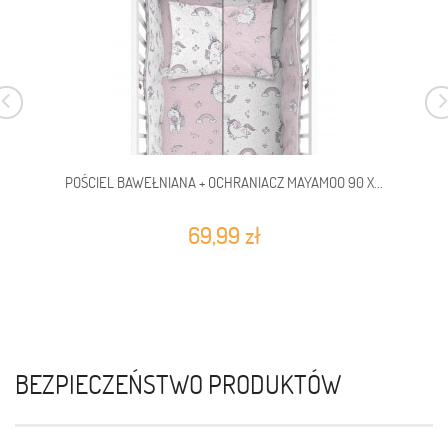
POŚCIEL BAWEŁNIANA + OCHRANIACZ MAYAMOO 90 X...
69,99 zł
BEZPIECZEŃSTWO PRODUKTÓW