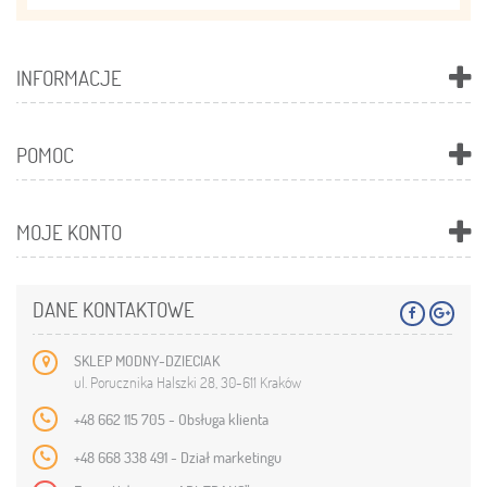
INFORMACJE
POMOC
MOJE KONTO
DANE KONTAKTOWE
SKLEP MODNY-DZIECIAK
ul. Porucznika Halszki 28, 30-611 Kraków
+48 662 115 705 - Obsługa klienta
+48 668 338 491 - Dział marketingu