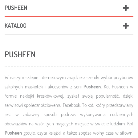
PUSHEEN
KATALOG
PUSHEEN
W naszym sklepie internetowym znajdziesz szeroki wybór przyborów
szkolnych maskotek i akcesoriów z serii
Pusheen.
Kot Pusheen w
formie naklejki kreskówkowej, zyskał swoją popularność, dzięki
serwisowi społecznościowemu Facebook. To kot, który przedstawiany
jest w zabawny sposób podczas wykonywania codziennych
obowiązków na wzór tych mających miejsce w świecie ludzkim. Kot
Pusheen
gotuje, czyta książki, a także spędza wolny czas w siłowni