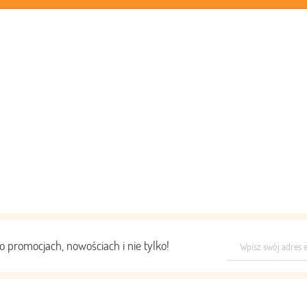
o promocjach, nowościach i nie tylko!