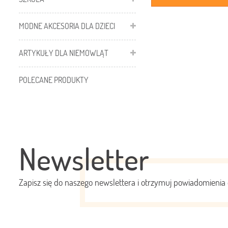
MODNE AKCESORIA DLA DZIECI
ARTYKUŁY DLA NIEMOWLĄT
POLECANE PRODUKTY
Newsletter
Zapisz się do naszego newslettera i otrzymuj powiadomienia 