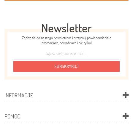
Newsletter
Zapisz się do naszego newslettera i otrzymuj powiadomienia o
promocjach, nowościach i nie tylko!
SUBSKRYBUJ
INFORMACJE
POMOC