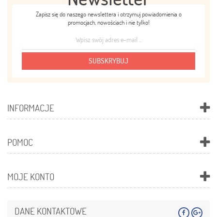
Zapisz się do naszego newslettera i otrzymuj powiadomienia o
promocjach, nowościach i nie tylko!
SUBSKRYBUJ
INFORMACJE
POMOC
MOJE KONTO
DANE KONTAKTOWE