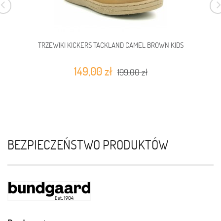
TRZEWIKI KICKERS TACKLAND CAMEL BROWN KIDS
149,00 zł
199,00 zł
BEZPIECZEŃSTWO PRODUKTÓW