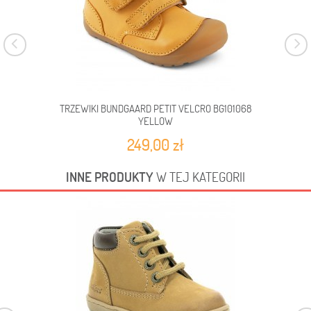
TRZEWIKI BUNDGAARD PETIT VELCRO BG101068
YELLOW
249,00 zł
INNE PRODUKTY
W TEJ KATEGORII