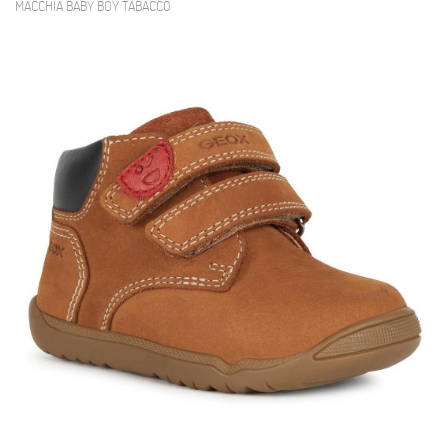
MACCHIA BABY BOY TABACCO