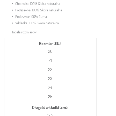
Cholewka: 100% Skóra naturalna
Podszewka: 100% Skóra naturalna
Podeszwa: 100% Guma
Wkładka: 100% Skóra naturalna
Tabela rozmiarów
Rozmiar (EU)
20
21
22
23
24
25
Długość wkładki (cm)
12,5