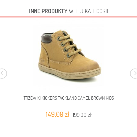
INNE PRODUKTY
W TEJ KATEGORII
TRZEWIKI KICKERS TACKLAND CAMEL BROWN KIDS
149,00 zł
199,00 zł