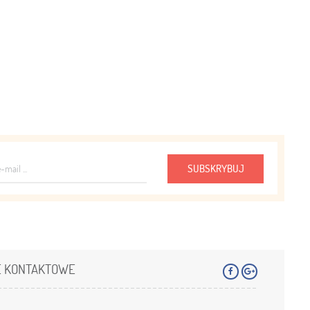
SUBSKRYBUJ
E KONTAKTOWE